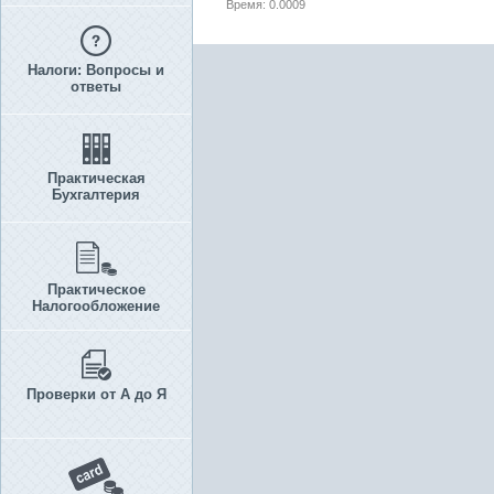
Время: 0.0009
Налоги: Вопросы и
ответы
Практическая
Бухгалтерия
Практическое
Налогообложение
Проверки от А до Я