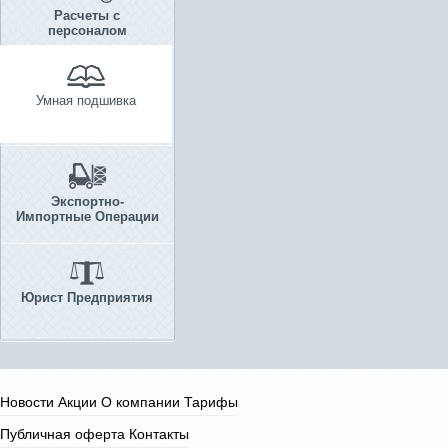
Расчеты с
персоналом
Умная подшивка
Экспортно-
Импортные Операции
Юрист Предприятия
Новости
Акции
О компании
Тарифы
Публичная оферта
Контакты