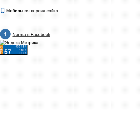
Мобильная версия сайта
Norma в Facebook