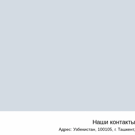
Наши контакты
Адрес: Узбекистан, 100105, г. Ташкент,