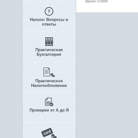
Время: 0.0009
Налоги: Вопросы и
ответы
Практическая
Бухгалтерия
Практическое
Налогообложение
Проверки от А до Я