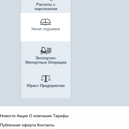
Расчеты с
персоналом
Умная подшивка
Экспортно-
Импортные Операции
Юрист Предприятия
Новости
Акции
О компании
Тарифы
Публичная оферта
Контакты