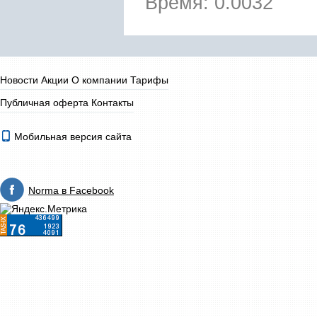
Время: 0.0032
Новости
Акции
О компании
Тарифы
Публичная оферта
Контакты
Мобильная версия сайта
Norma в Facebook