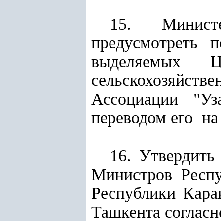
15. Минист
предусмотреть п
выделяемых 
сельскохозяйст
Ассоциации "Уз
переводом его на
16. Утвердить
Министров Респу
Республики Кара
Ташкента соглас