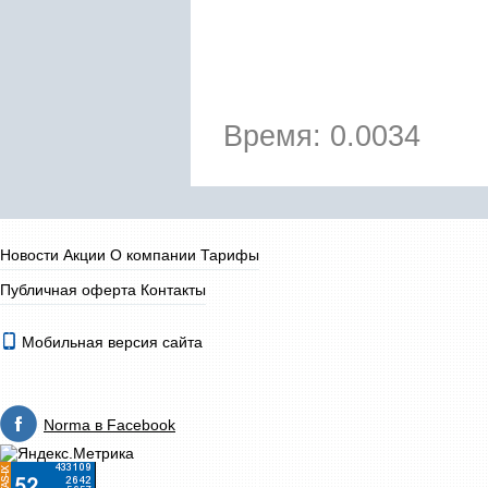
Время: 0.0034
Новости
Акции
О компании
Тарифы
Публичная оферта
Контакты
Мобильная версия сайта
Norma в Facebook