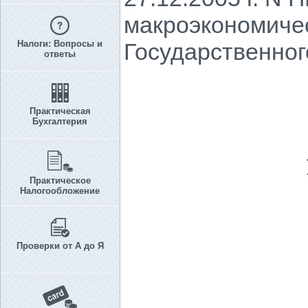
макроэкономичес
Налоги: Вопросы и
Государственног
ответы
Практическая
Бухгалтерия
Практическое
Налогообложение
Проверки от А до Я