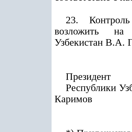
23. Контроль
возложить на 
Узбекистан В.А. 
Президент
Респу
Каримов