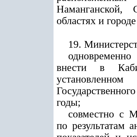
Наманганской, 
областях и городе
19. Министерст
одновременно 
внести в Каби
установленном
Государственног
годы;
совместно с М
по результатам 