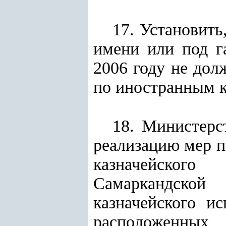
17. Установить
имени или под г
2006 году не дол
по иностранным к
18. Министерс
реализацию мер п
казначейского
Самаркандской
казначейского и
расположенных