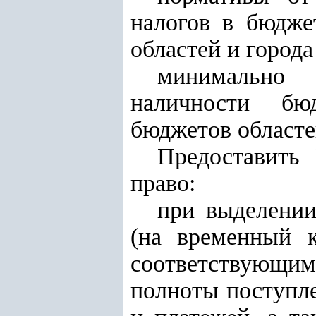
налогов в бюдже
областей и город
минимально 
наличности бю
бюджетов областе
Предоставить
право:
при выделении
(на временный 
соответствующи
полноты поступл