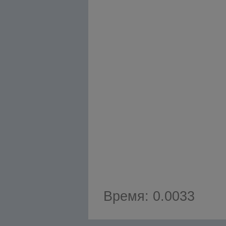
Время: 0.0033