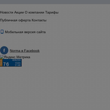
Новости
Акции
О компании
Тарифы
Публичная оферта
Контакты
Мобильная версия сайта
Norma в Facebook