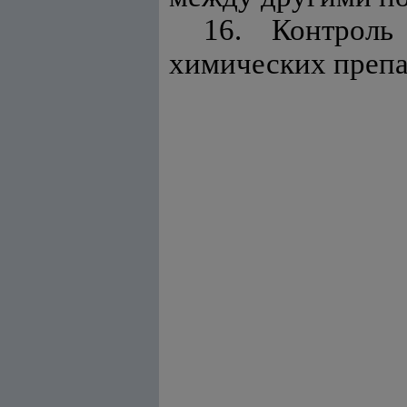
16. Контроль
химических препа