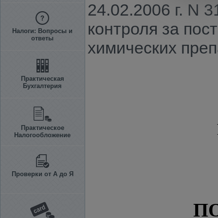
24.02.2006 г. N
контроля за пос
Налоги: Вопросы и
ответы
химических преп
Практическая
Бухгалтерия
Практическое
Налогообложение
Проверки от А до Я
П