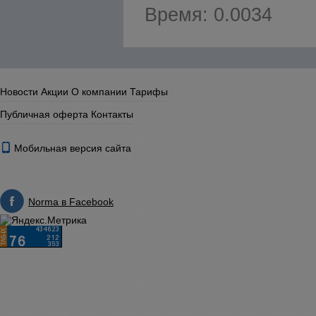
Время: 0.0034
Новости
Акции
О компании
Тарифы
Публичная оферта
Контакты
Мобильная версия сайта
Norma в Facebook