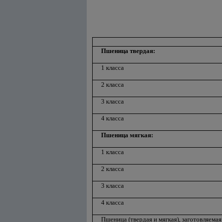
Пшеница твердая:
1 класса
2 класса
3 класса
4 класса
Пшеница мягкая:
1 класса
2 класса
3 класса
4 класса
Пшеница (твердая и мягкая), заготовляемая