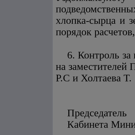
подведомственны
хлопка-сырца и з
порядок расчетов
6. Контроль за
на заместителей 
Р.С и Холтаева Т.
Председатель
Кабинета