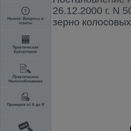
26.12.2000 г. N 
Налоги: Вопросы и
зерно колосовых
ответы
Практическая
Бухгалтерия
Практическое
Налогообложение
Проверки от А до Я