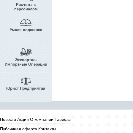
Расчеты с
персоналом
Умная подшивка
Экспортно-
Импортные Операции
Юрист Предприятия
Новости
Акции
О компании
Тарифы
Публичная оферта
Контакты