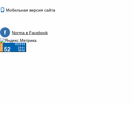
Мобильная версия сайта
Norma в Facebook