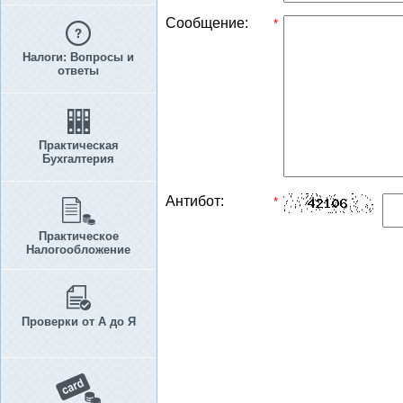
Сообщение:
*
Налоги: Вопросы и
ответы
Практическая
Бухгалтерия
Антибот:
*
Практическое
Налогообложение
Проверки от А до Я