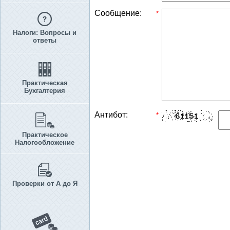
Сообщение:
*
Налоги: Вопросы и
ответы
Практическая
Бухгалтерия
Антибот:
*
Практическое
Налогообложение
Проверки от А до Я