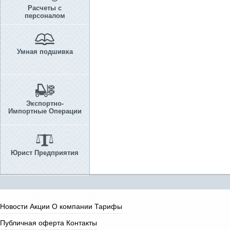
Расчеты с
персоналом
Умная подшивка
Экспортно-
Импортные Операции
Юрист Предприятия
Новости
Акции
О компании
Тарифы
Публичная оферта
Контакты