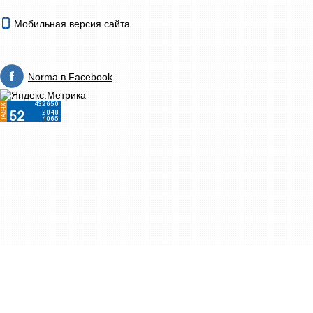
Мобильная версия сайта
Norma в Facebook