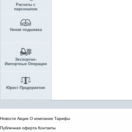
Расчеты с
персоналом
Умная подшивка
Экспортно-
Импортные Операции
Юрист Предприятия
Новости
Акции
О компании
Тарифы
Публичная оферта
Контакты