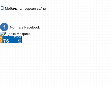
Мобильная версия сайта
Norma в Facebook