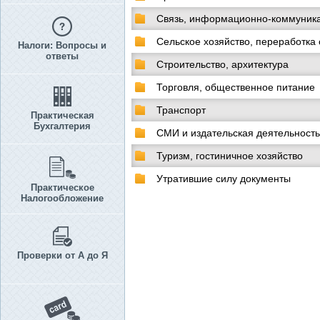
Связь, информационно-коммуник
Сельское хозяйство, переработка 
Налоги: Вопросы и
ответы
Строительство, архитектура
Торговля, общественное питание
Транспорт
Практическая
Бухгалтерия
СМИ и издательская деятельность
Туризм, гостиничное хозяйство
Утратившие силу документы
Практическое
Налогообложение
Проверки от А до Я