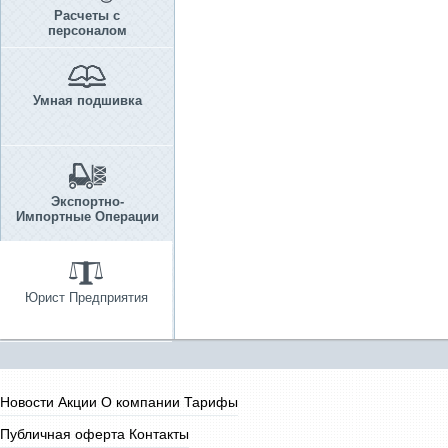
Расчеты с
персоналом
Умная подшивка
Экспортно-
Импортные Операции
Юрист Предприятия
Новости
Акции
О компании
Тарифы
Публичная оферта
Контакты