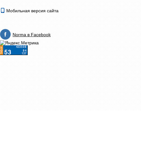
Мобильная версия сайта
Norma в Facebook