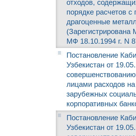
отходов, содержащи
порядке расчетов с 
драгоценные металл
(Зарегистрирована М
МФ 18.10.1994 г. N 8
Постановление Каби
Узбекистан от 19.05.
совершенствованию
лицами расходов н
зарубежных социал
корпоративных банк
Постановление Каби
Узбекистан от 19.05.