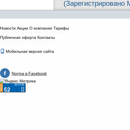
(Зарегистрировано М
Новости
Акции
О компании
Тарифы
Публичная оферта
Контакты
Мобильная версия сайта
Norma в Facebook