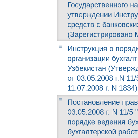
Государственного на
утверждении Инстру
средств с банковски
(Зарегистрировано М
Инструкция о порядк
организации бухгал
Узбекистан (Утверж
от 03.05.2008 г.N 1
11.07.2008 г. N 1834)
Постановление прав
03.05.2008 г. N 11/
порядке ведения бух
бухгалтерской работ