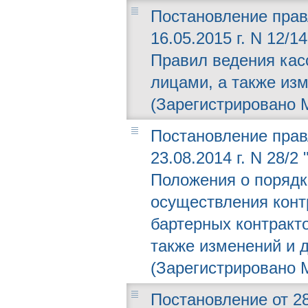
Постановление прав
16.05.2015 г. N 12/
Правил ведения ка
лицами, а также из
(Зарегистрировано М
Постановление прав
23.08.2014 г. N 28/
Положения о порядке
осуществления конт
бартерных контракт
также изменений и 
(Зарегистрировано М
Постановление от 28