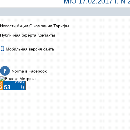
МЮ 17.02.2017 г. N 
Новости
Акции
О компании
Тарифы
Публичная оферта
Контакты
Мобильная версия сайта
Norma в Facebook