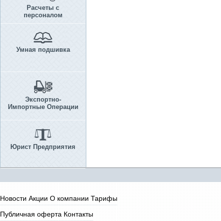
Расчеты с
персоналом
Умная подшивка
Экспортно-
Импортные Операции
Юрист Предприятия
Новости
Акции
О компании
Тарифы
Публичная оферта
Контакты