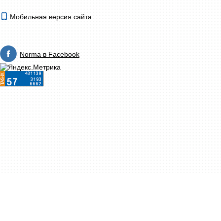
Мобильная версия сайта
Norma в Facebook