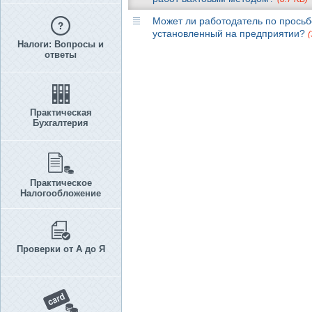
Может ли работодатель по просьб
установленный на предприятии?
(
Налоги: Вопросы и
ответы
Практическая
Бухгалтерия
Практическое
Налогообложение
Проверки от А до Я