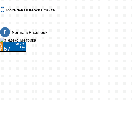
Мобильная версия сайта
Norma в Facebook