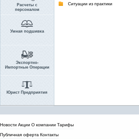
Ситуации из практики
Расчеты с
персоналом
Умная подшивка
Экспортно-
Импортные Операции
Юрист Предприятия
Новости
Акции
О компании
Тарифы
Публичная оферта
Контакты