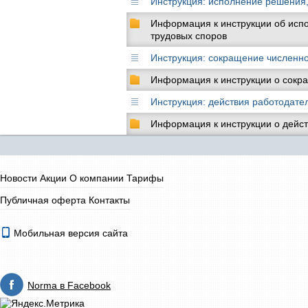
Инструкция: исполнение решения,
Информация к инструкции об исп
трудовых споров
Инструкция: сокращение численно
Информация к инструкции о сокр
Инструкция: действия работодате
Информация к инструкции о дейст
Новости
Акции
О компании
Тарифы
Публичная оферта
Контакты
Мобильная версия сайта
Norma в Facebook