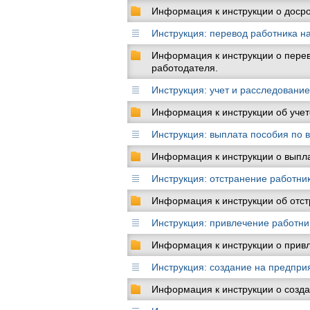
Информация к инструкции о досро
Инструкция: перевод работника н
Информация к инструкции о перев
работодателя.
Инструкция: учет и расследовани
Информация к инструкции об учет
Инструкция: выплата пособия по
Информация к инструкции о выпл
Инструкция: отстранение работни
Информация к инструкции об отст
Инструкция: привлечение работни
Информация к инструкции о привл
Инструкция: создание на предпр
Информация к инструкции о созд