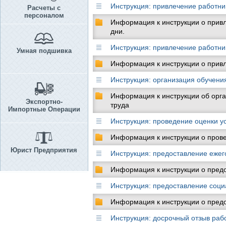
Инструкция: привлечение работни
Расчеты с
персоналом
Информация к инструкции о привл
дни.
Инструкция: привлечение работни
Умная подшивка
Информация к инструкции о привл
Инструкция: организация обучени
Информация к инструкции об орга
Экспортно-
труда
Импортные Операции
Инструкция: проведение оценки у
Информация к инструкции о прове
Юрист Предприятия
Инструкция: предоставление ежег
Информация к инструкции о предо
Инструкция: предоставление соц
Информация к инструкции о пред
Инструкция: досрочный отзыв рабо