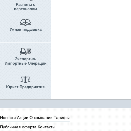
Расчеты с
персоналом
Умная подшивка
Экспортно-
Импортные Операции
Юрист Предприятия
Новости
Акции
О компании
Тарифы
Публичная оферта
Контакты