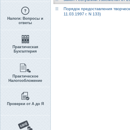
Порядок предоставления творческ
11.03.1997 г. N 133)
Налоги: Вопросы и
ответы
Практическая
Бухгалтерия
Практическое
Налогообложение
Проверки от А до Я