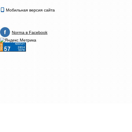
Мобильная версия сайта
Norma в Facebook