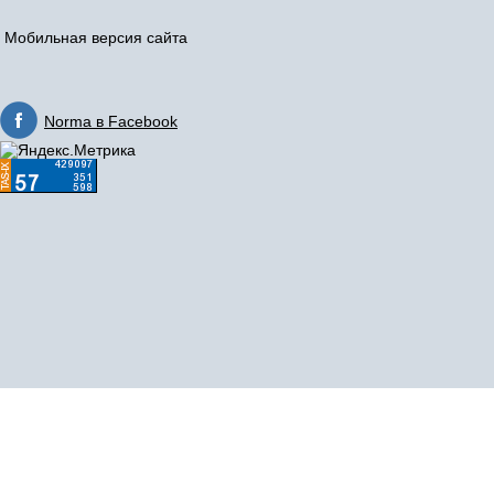
Мобильная версия сайта
Norma в Facebook