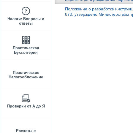
Положение о разработке инструкц
870, утверждено Министерством т
Налоги: Вопросы и
ответы
Практическая
Бухгалтерия
Практическое
Налогообложение
Проверки от А до Я
Расчеты с