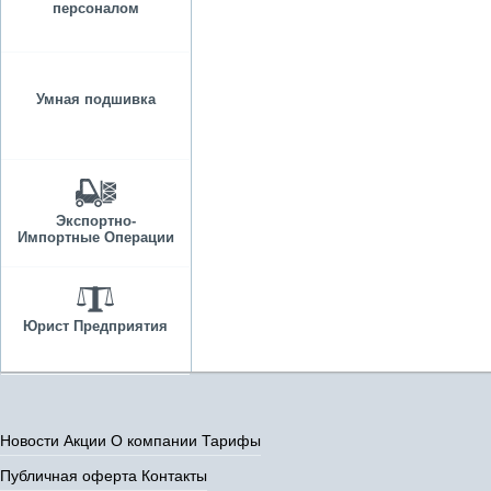
персоналом
Умная подшивка
Экспортно-
Импортные Операции
Юрист Предприятия
Новости
Акции
О компании
Тарифы
Публичная оферта
Контакты