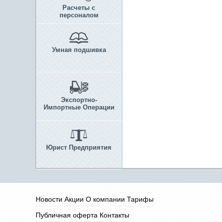
Расчеты с
персоналом
Умная подшивка
Экспортно-
Импортные Операции
Юрист Предприятия
Новости
Акции
О компании
Тарифы
Публичная оферта
Контакты