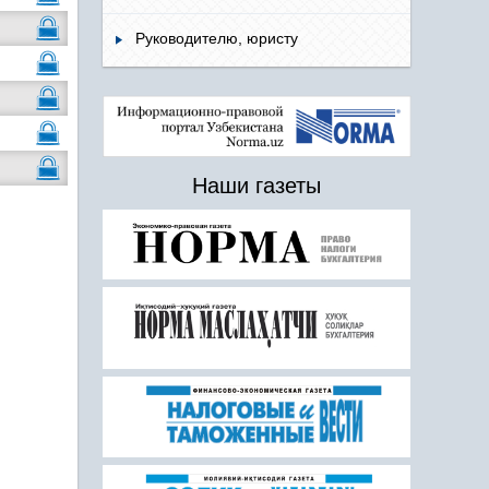
Руководителю, юристу
Наши газеты