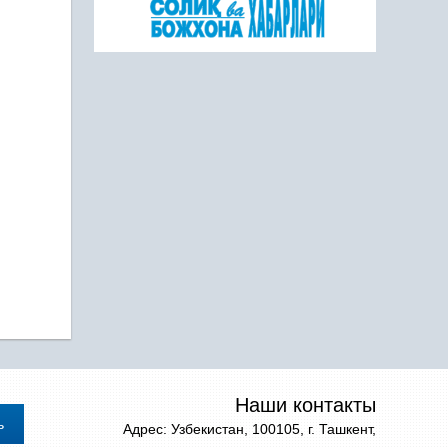
Наши контакты
Адрес: Узбекистан, 100105, г. Ташкент,