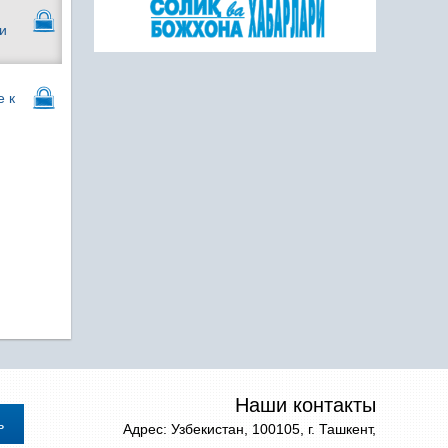
и
е к
Наши контакты
Адрес: Узбекистан, 100105, г. Ташкент,