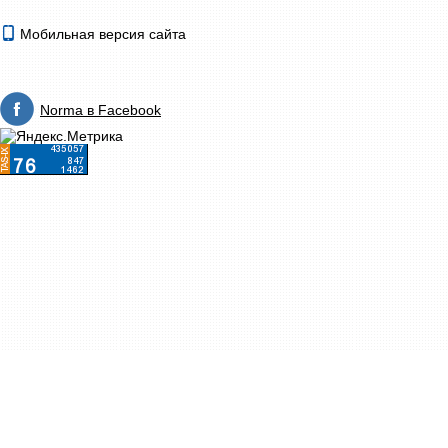
Мобильная версия сайта
Norma в Facebook