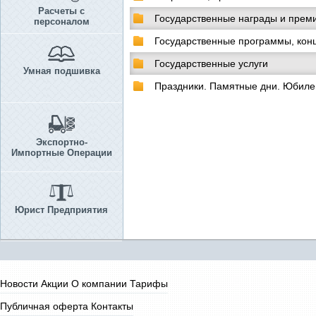
Расчеты с
Государственные награды и прем
персоналом
Государственные программы, кон
Государственные услуги
Умная подшивка
Праздники. Памятные дни. Юбиле
Экспортно-
Импортные Операции
Юрист Предприятия
Новости
Акции
О компании
Тарифы
Публичная оферта
Контакты