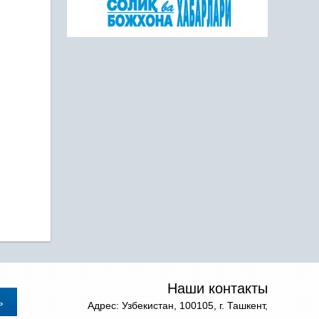
Наши контакты
Адрес: Узбекистан, 100105, г. Ташкент,