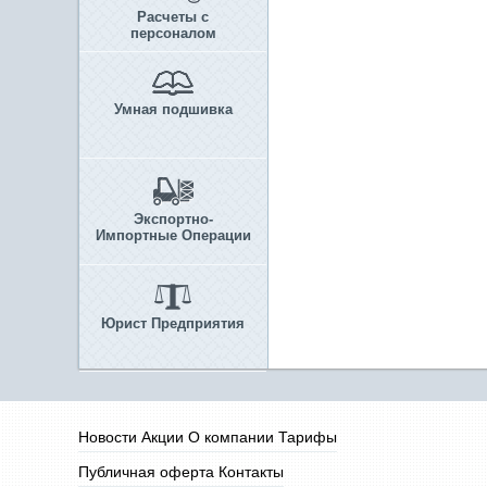
Расчеты с
персоналом
Умная подшивка
Экспортно-
Импортные Операции
Юрист Предприятия
Новости
Акции
О компании
Тарифы
Публичная оферта
Контакты