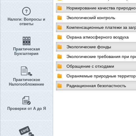
Нормирование качества природно
Экологический контроль
Налоги: Вопросы и
ответы
Компенсационные платежи за заг
Охрана атмосферного воздуха
Экологические фонды
Практическая
Бухгалтерия
Экологические требования при пр
Обращение с отходами
Охраняемые природные территори
Практическое
Налогообложение
Радиационная безопастность
Проверки от А до Я