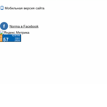
Мобильная версия сайта
Norma в Facebook