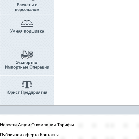
Расчеты с
персоналом
Умная подшивка
Экспортно-
Импортные Операции
Юрист Предприятия
Новости
Акции
О компании
Тарифы
Публичная оферта
Контакты