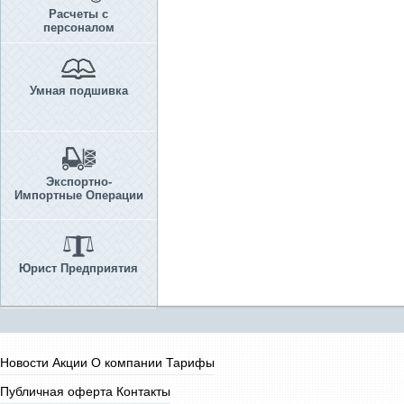
Расчеты с
персоналом
Умная подшивка
Экспортно-
Импортные Операции
Юрист Предприятия
Новости
Акции
О компании
Тарифы
Публичная оферта
Контакты