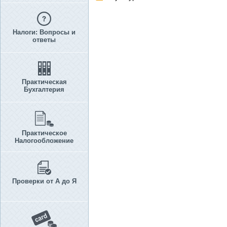
Налоги: Вопросы и
ответы
Практическая
Бухгалтерия
Практическое
Налогообложение
Проверки от А до Я