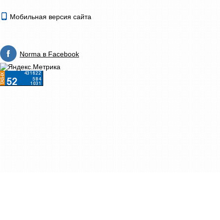
Мобильная версия сайта
Norma в Facebook