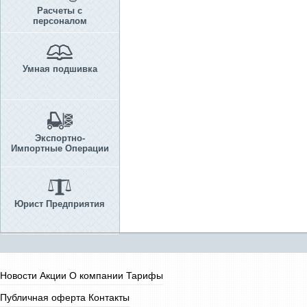
Расчеты с
персоналом
Умная подшивка
Экспортно-
Импортные Операции
Юрист Предприятия
Новости
Акции
О компании
Тарифы
Публичная оферта
Контакты