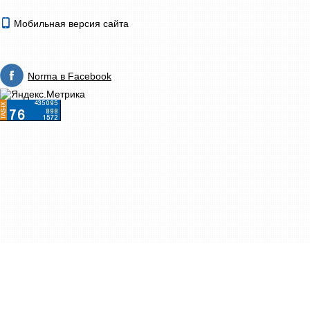
Мобильная версия сайта
Norma в Facebook