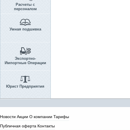
Расчеты с
персоналом
Умная подшивка
Экспортно-
Импортные Операции
Юрист Предприятия
Новости
Акции
О компании
Тарифы
Публичная оферта
Контакты