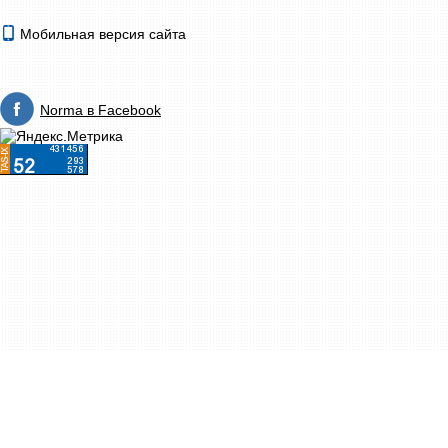
Мобильная версия сайта
Norma в Facebook