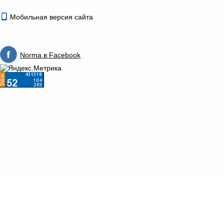
Мобильная версия сайта
Norma в Facebook