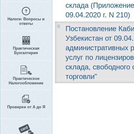
склада (Приложение
09.04.2020 г. N 210)
Налоги: Вопросы и
ответы
Постановление Каби
Узбекистан от 09.04
административных р
Практическая
Бухгалтерия
услуг по лицензиро
склада, свободного
торговли"
Практическое
Налогообложение
Проверки от А до Я