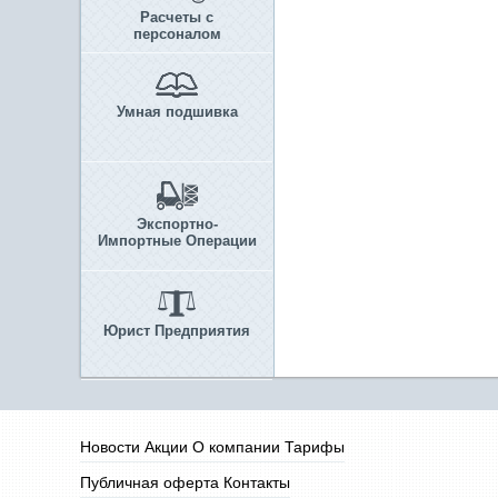
Расчеты с
персоналом
Умная подшивка
Экспортно-
Импортные Операции
Юрист Предприятия
Новости
Акции
О компании
Тарифы
Публичная оферта
Контакты