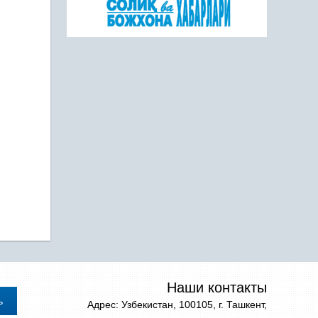
Наши контакты
Адрес: Узбекистан, 100105, г. Ташкент,