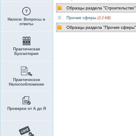
Образцы раздела "Строительство"
Прочие сферы
(2.2 KB)
Налоги: Вопросы и
ответы
Образцы раздела "Прочие сферы"
Практическая
Бухгалтерия
Практическое
Налогообложение
Проверки от А до Я