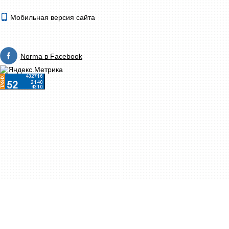
Мобильная версия сайта
Norma в Facebook