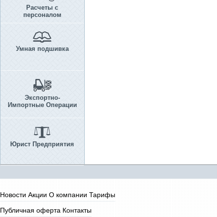
Расчеты с
персоналом
Умная подшивка
Экспортно-
Импортные Операции
Юрист Предприятия
Новости
Акции
О компании
Тарифы
Публичная оферта
Контакты