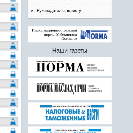
Руководителю, юристу
Наши газеты