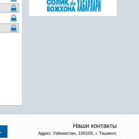
Наши контакты
Адрес: Узбекистан, 100105, г. Ташкент,