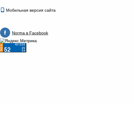
Мобильная версия сайта
Norma в Facebook