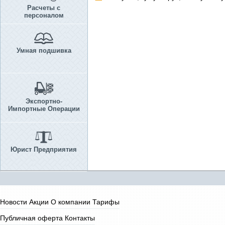
Расчеты с
персоналом
Умная подшивка
Экспортно-
Импортные Операции
Юрист Предприятия
Новости
Акции
О компании
Тарифы
Публичная оферта
Контакты