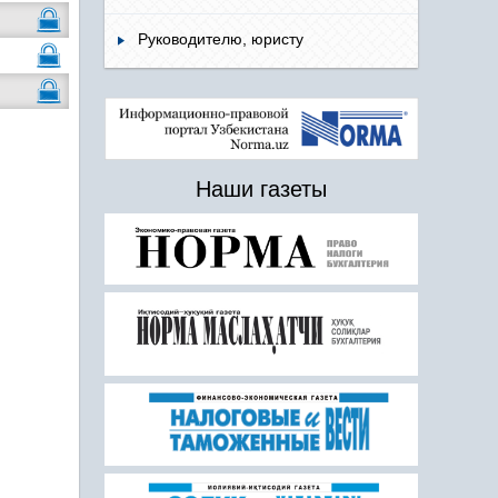
Руководителю, юристу
Наши газеты