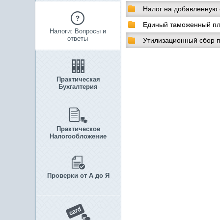
Налог на добавленную
Единый таможенный п
Налоги: Вопросы и
ответы
Утилизационный сбор 
Практическая
Бухгалтерия
Практическое
Налогообложение
Проверки от А до Я