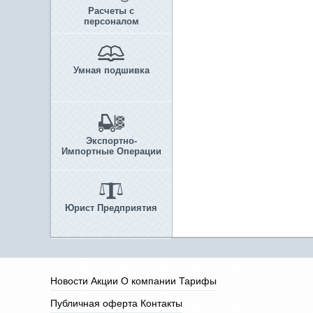
Расчеты с
персоналом
Умная подшивка
Экспортно-
Импортные Операции
Юрист Предприятия
Новости
Акции
О компании
Тарифы
Публичная оферта
Контакты