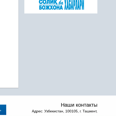
Наши контакты
Адрес: Узбекистан, 100105, г. Ташкент,