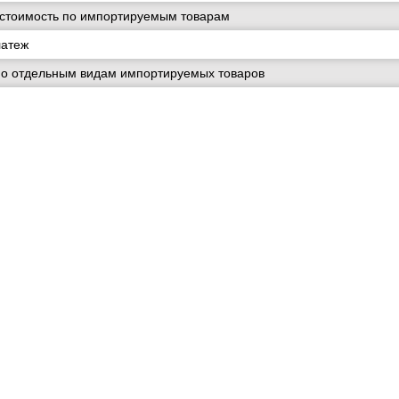
 стоимость по импортируемым товарам
латеж
по отдельным видам импортируемых товаров