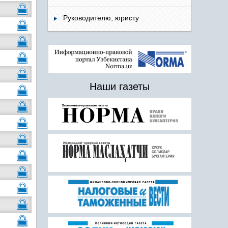
Руководителю, юристу
Наши газеты