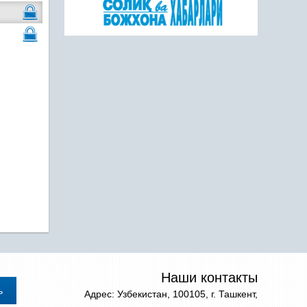
Наши контакты
Адрес: Узбекистан, 100105, г. Ташкент,