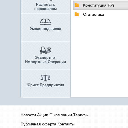
Расчеты с
Конституция РУз
персоналом
Статистика
Умная подшивка
Экспортно-
Импортные Операции
Юрист Предприятия
Новости
Акции
О компании
Тарифы
Публичная оферта
Контакты