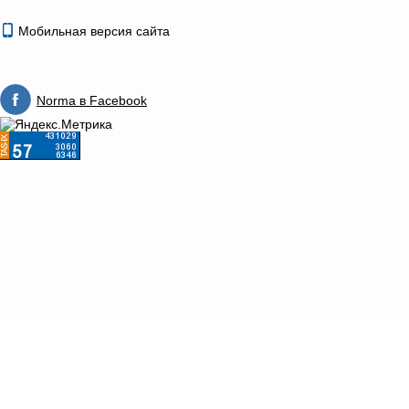
Мобильная версия сайта
Norma в Facebook