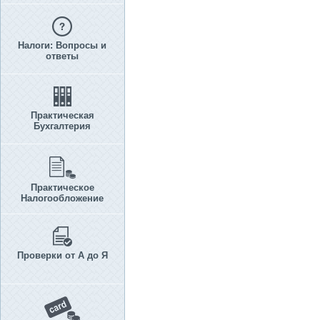
Налоги: Вопросы и
ответы
Практическая
Бухгалтерия
Практическое
Налогообложение
Проверки от А до Я