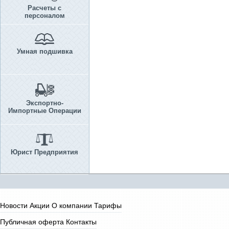
Расчеты с
персоналом
Умная подшивка
Экспортно-
Импортные Операции
Юрист Предприятия
Новости
Акции
О компании
Тарифы
Публичная оферта
Контакты