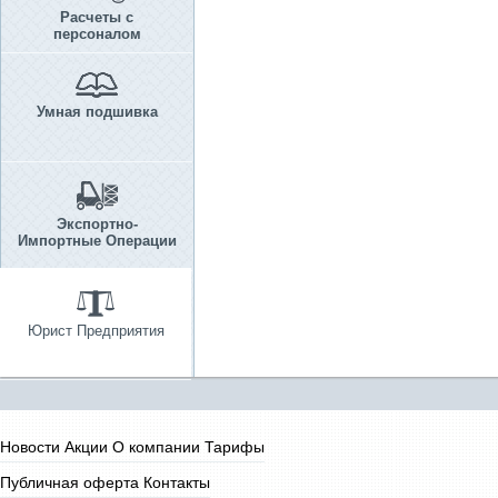
Расчеты с
персоналом
Умная подшивка
Экспортно-
Импортные Операции
Юрист Предприятия
Новости
Акции
О компании
Тарифы
Публичная оферта
Контакты