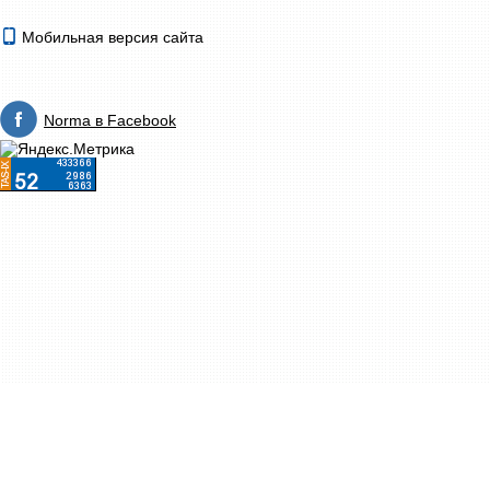
Мобильная версия сайта
Norma в Facebook