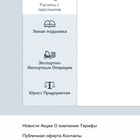
Расчеты с
персоналом
Умная подшивка
Экспортно-
Импортные Операции
Юрист Предприятия
Новости
Акции
О компании
Тарифы
Публичная оферта
Контакты