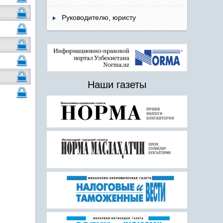
Руководителю, юристу
Наши газеты