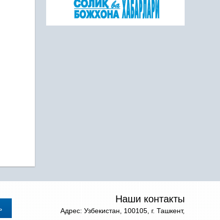
Наши контакты
Адрес: Узбекистан, 100105, г. Ташкент,