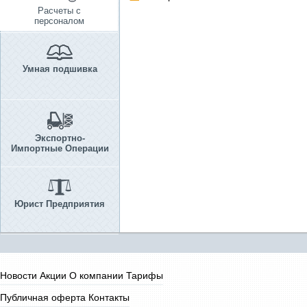
Расчеты с
персоналом
Умная подшивка
Экспортно-
Импортные Операции
Юрист Предприятия
Новости
Акции
О компании
Тарифы
Публичная оферта
Контакты