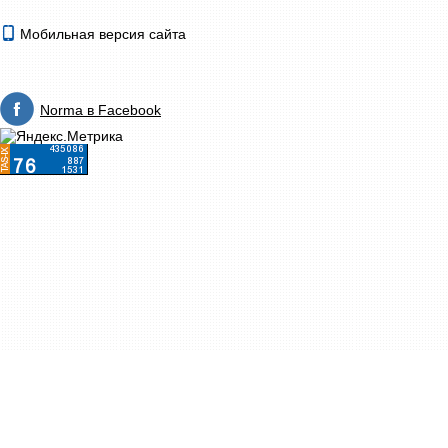
Мобильная версия сайта
Norma в Facebook