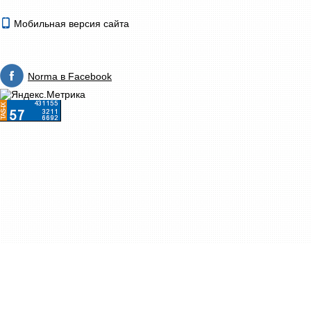
Мобильная версия сайта
Norma в Facebook