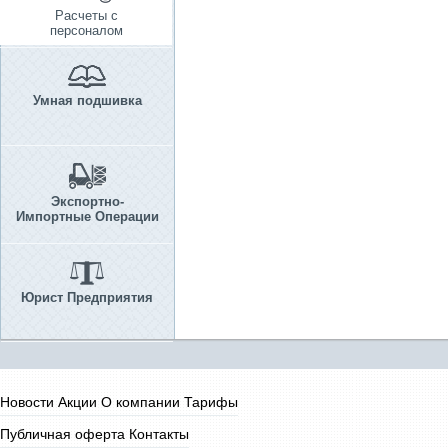
Расчеты с
персоналом
Умная подшивка
Экспортно-
Импортные Операции
Юрист Предприятия
Новости
Акции
О компании
Тарифы
Публичная оферта
Контакты