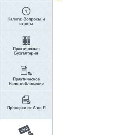
Налоги: Вопросы и
ответы
Практическая
Бухгалтерия
Практическое
Налогообложение
Проверки от А до Я