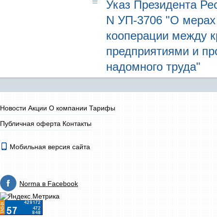
Указ Президента Рес
N УП-3706 "О мерах
кооперации между 
предприятиями и пр
надомного труда"
Новости
Акции
О компании
Тарифы
Публичная оферта
Контакты
Мобильная версия сайта
Norma в Facebook