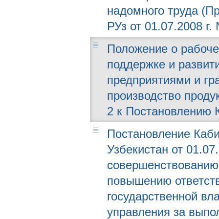
надомного труда (П
РУз от 01.07.2008 г. 
Положение о рабоче
поддержке и развит
предприятиями и г
производство проду
2 к Постановлению К
Постановление Каби
Узбекистан от 01.07.
совершенствованию 
повышению ответств
государственной вла
управления за выпо