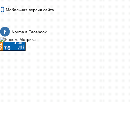
Мобильная версия сайта
Norma в Facebook