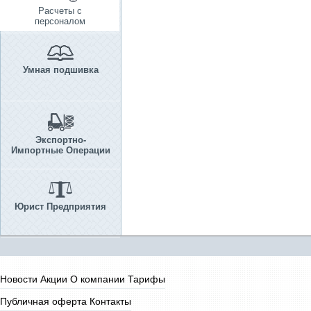
Расчеты с
персоналом
Умная подшивка
Экспортно-
Импортные Операции
Юрист Предприятия
Новости
Акции
О компании
Тарифы
Публичная оферта
Контакты