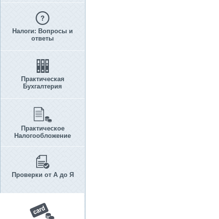
Налоги: Вопросы и
ответы
Практическая
Бухгалтерия
Практическое
Налогообложение
Проверки от А до Я