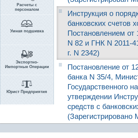
Расчеты с
персоналом
Инструкция о поряд
банковских счетов 
Умная подшивка
Постановлением от 1
N 82 и ГНК N 2011-
г. N 2342)
Экспортно-
Постановление от 12
Импортные Операции
банка N 35/4, Минис
Государственного на
Юрист Предприятия
утверждении Инстру
средств с банковски
(Зарегистрировано М