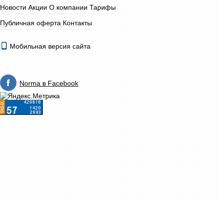
Новости
Акции
О компании
Тарифы
Публичная оферта
Контакты
Мобильная версия сайта
Norma в Facebook