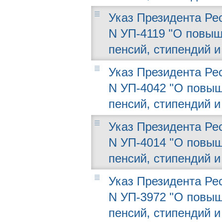
Указ Президента Рес
N УП-4119 "О повыш
пенсий, стипендий 
Указ Президента Рес
N УП-4042 "О повыш
пенсий, стипендий 
Указ Президента Рес
N УП-4014 "О повыш
пенсий, стипендий 
Указ Президента Рес
N УП-3972 "О повыш
пенсий, стипендий 