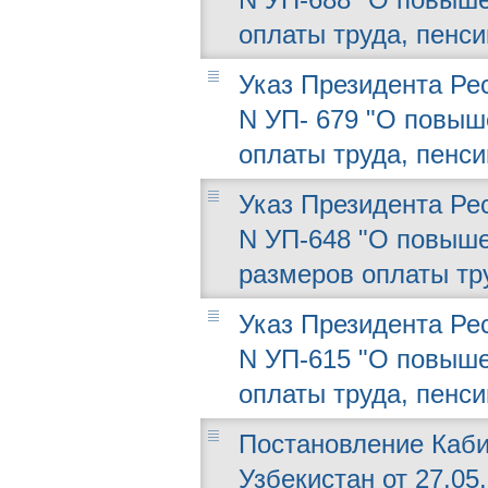
оплаты труда, пенси
Указ Президента Рес
N УП- 679 "О повыш
оплаты труда, пенси
Указ Президента Рес
N УП-648 "О повыше
размеров оплаты тру
Указ Президента Рес
N УП-615 "О повыше
оплаты труда, пенси
Постановление Каби
Узбекистан от 27.05.