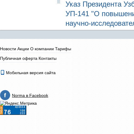
Указ Президента Узб
УП-141 "О повышени
научно-исследовате
Новости
Акции
О компании
Тарифы
Публичная оферта
Контакты
Мобильная версия сайта
Norma в Facebook