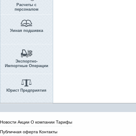
Расчеты с
персоналом
Умная подшивка
Экспортно-
Импортные Операции
Юрист Предприятия
Новости
Акции
О компании
Тарифы
Публичная оферта
Контакты