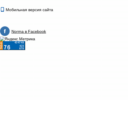
Мобильная версия сайта
Norma в Facebook