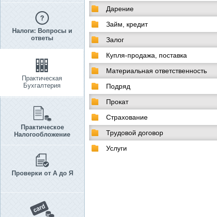
Дарение
Займ, кредит
Налоги: Вопросы и
ответы
Залог
Купля-продажа, поставка
Материальная ответственность
Практическая
Бухгалтерия
Подряд
Прокат
Страхование
Практическое
Трудовой договор
Налогообложение
Услуги
Проверки от А до Я