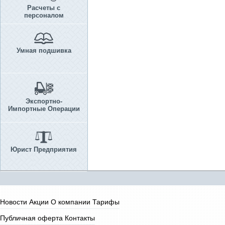
Расчеты с
персоналом
Умная подшивка
Экспортно-
Импортные Операции
Юрист Предприятия
Новости
Акции
О компании
Тарифы
Публичная оферта
Контакты