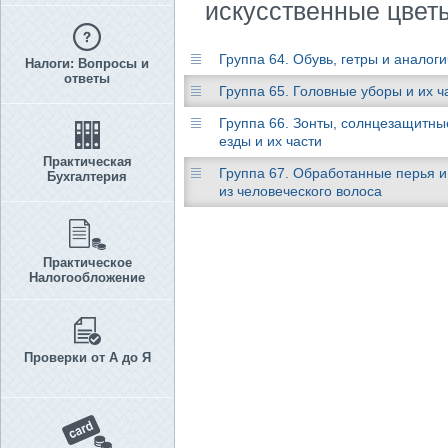
искусственные цветы
Группа 64. Обувь, гетры и аналог
Налоги: Вопросы и
ответы
Группа 65. Головные уборы и их ч
Группа 66. Зонты, солнцезащитные
езды и их части
Практическая
Группа 67. Обработанные перья и 
Бухгалтерия
из человеческого волоса
Практическое
Налогообложение
Проверки от А до Я