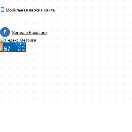
Мобильная версия сайта
Norma в Facebook