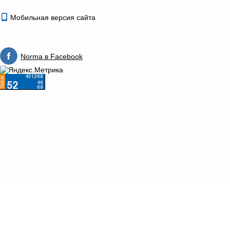
Мобильная версия сайта
Norma в Facebook