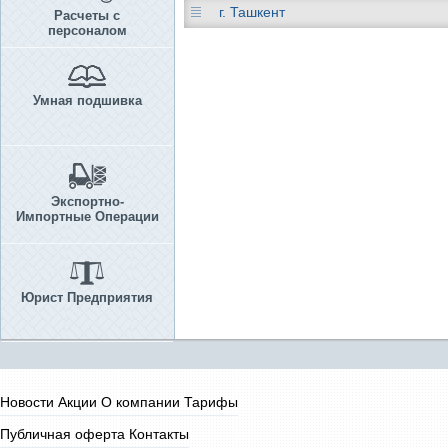
г. Ташкент
Расчеты с
персоналом
Умная подшивка
Экспортно-
Импортные Операции
Юрист Предприятия
Новости
Акции
О компании
Тарифы
Публичная оферта
Контакты