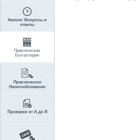
Налоги: Вопросы и
ответы
Практическая
Бухгалтерия
Практическое
Налогообложение
Проверки от А до Я