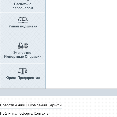
Расчеты с
персоналом
Умная подшивка
Экспортно-
Импортные Операции
Юрист Предприятия
Новости
Акции
О компании
Тарифы
Публичная оферта
Контакты