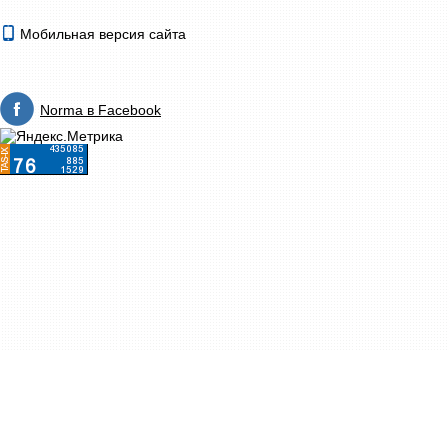
Мобильная версия сайта
Norma в Facebook