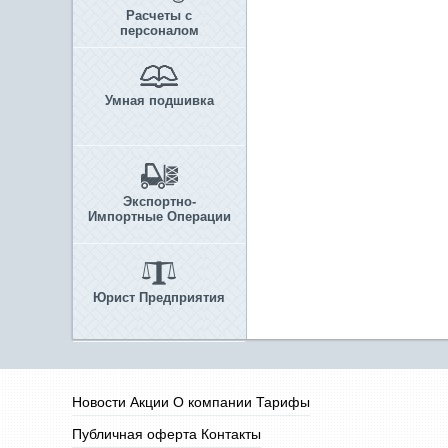
Расчеты с
персоналом
Умная подшивка
Экспортно-
Импортные Операции
Юрист Предприятия
Новости
Акции
О компании
Тарифы
Публичная оферта
Контакты