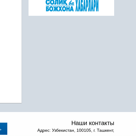
Наши контакты
Адрес: Узбекистан, 100105, г. Ташкент,