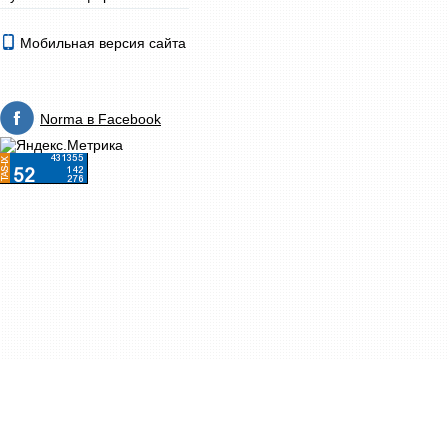
Мобильная версия сайта
Norma в Facebook