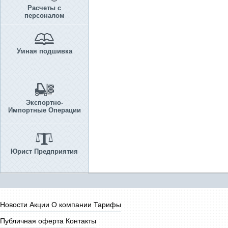
Расчеты с
персоналом
Умная подшивка
Экспортно-
Импортные Операции
Юрист Предприятия
Новости
Акции
О компании
Тарифы
Публичная оферта
Контакты