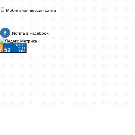
Мобильная версия сайта
Norma в Facebook