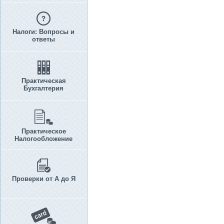
Налоги: Вопросы и
ответы
Практическая
Бухгалтерия
Практическое
Налогообложение
Проверки от А до Я