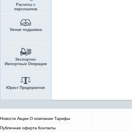
Расчеты с
персоналом
Умная подшивка
Экспортно-
Импортные Операции
Юрист Предприятия
Новости
Акции
О компании
Тарифы
Публичная оферта
Контакты