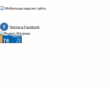
Мобильная версия сайта
Norma в Facebook