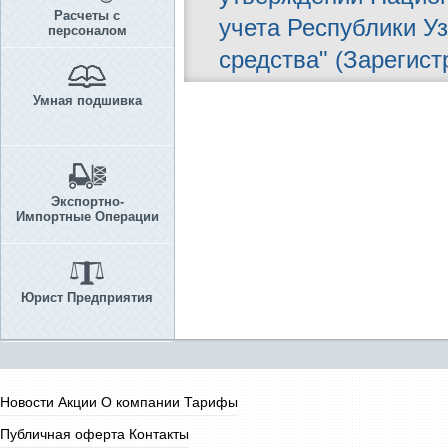
Расчеты с
учета Республики У
персоналом
средства" (Зарегист
Умная подшивка
Экспортно-
Импортные Операции
Юрист Предприятия
Новости
Акции
О компании
Тарифы
Публичная оферта
Контакты