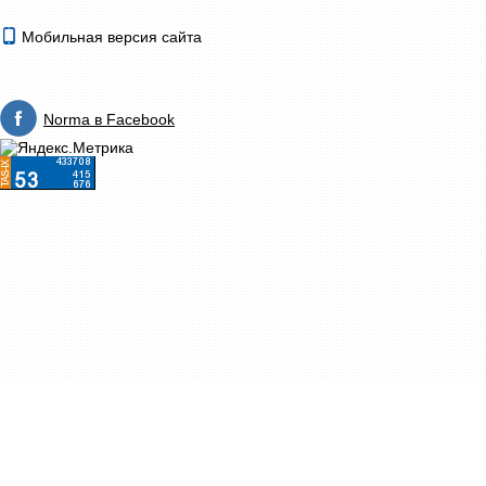
Мобильная версия сайта
Norma в Facebook